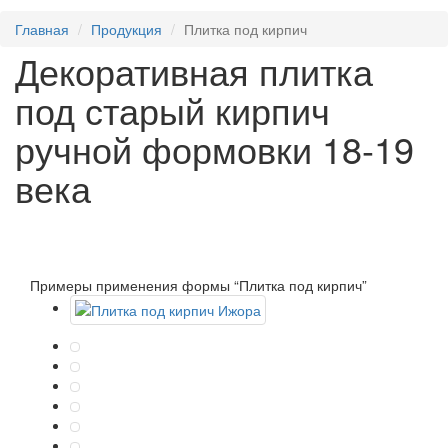
Главная
Продукция
Плитка под кирпич
Декоративная плитка
под старый кирпич
ручной формовки 18-19
века
Примеры применения
формы “Плитка под кирпич”