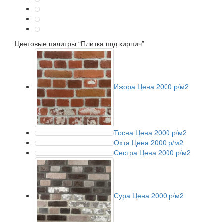
Цветовые палитры
“Плитка под кирпич”
Ижора
Цена 2000 р/м2
Тосна
Цена 2000 р/м2
Охта
Цена 2000 р/м2
Сестра
Цена 2000 р/м2
Сура
Цена 2000 р/м2