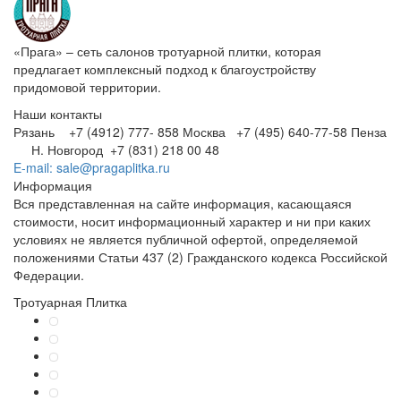
«Прага» – сеть салонов тротуарной плитки, которая
предлагает комплексный подход к благоустройству
придомовой территории.
Наши контакты
Рязань +7 (4912) 777- 858
Москва +7 (495) 640-77-58
Пенза
Н. Новгород +7 (831) 218 00 48
E-mail: sale@pragaplitka.ru
Информация
Вся представленная на сайте информация, касающаяся
стоимости, носит информационный характер и ни при каких
условиях не является публичной офертой, определяемой
положениями Статьи 437 (2) Гражданского кодекса Российской
Федерации.
Тротуарная Плитка