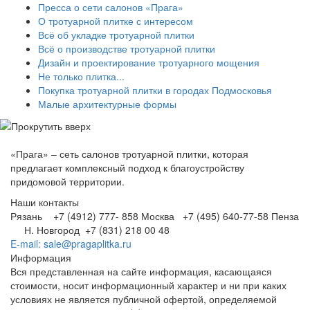
Пресса о сети салонов «Прага»
О тротуарной плитке с интересом
Всё об укладке тротуарной плитки
Всё о производстве тротуарной плитки
Дизайн и проектирование тротуарного мощения
Не только плитка...
Покупка тротуарной плитки в городах Подмосковья
Малые архитектурные формы
«Прага» – сеть салонов тротуарной плитки, которая
предлагает комплексный подход к благоустройству
придомовой территории.
Наши контакты
Рязань +7 (4912) 777- 858
Москва +7 (495) 640-77-58
Пенза
Н. Новгород +7 (831) 218 00 48
E-mail: sale@pragaplitka.ru
Информация
Вся представленная на сайте информация, касающаяся
стоимости, носит информационный характер и ни при каких
условиях не является публичной офертой, определяемой