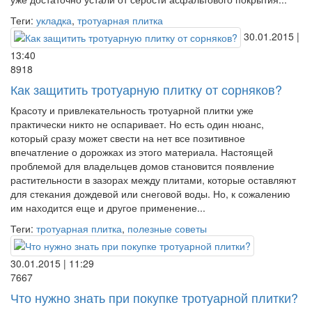
Теги:
укладка
,
тротуарная плитка
30.01.2015 |
13:40
8918
Как защитить тротуарную плитку от сорняков?
Красоту и привлекательность тротуарной плитки уже
практически никто не оспаривает. Но есть один нюанс,
который сразу может свести на нет все позитивное
впечатление о дорожках из этого материала. Настоящей
проблемой для владельцев домов становится появление
растительности в зазорах между плитами, которые оставляют
для стекания дождевой или снеговой воды. Но, к сожалению
им находится еще и другое применение...
Теги:
тротуарная плитка
,
полезные советы
30.01.2015 | 11:29
7667
Что нужно знать при покупке тротуарной плитки?