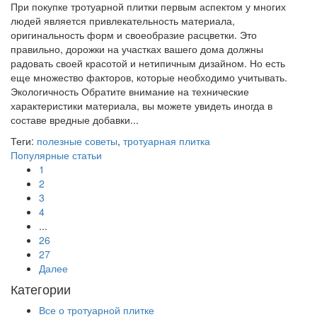
При покупке тротуарной плитки первым аспектом у многих
людей является привлекательность материала,
оригинальность форм и своеобразие расцветки. Это
правильно, дорожки на участках вашего дома должны
радовать своей красотой и нетипичным дизайном. Но есть
еще множество факторов, которые необходимо учитывать.
Экологичность Обратите внимание на технические
характеристики материала, вы можете увидеть иногда в
составе вредные добавки...
Теги:
полезные советы
,
тротуарная плитка
Популярные статьи
1
2
3
4
...
26
27
Далее
Категории
Все о тротуарной плитке