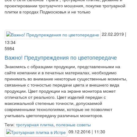
проектировании тротуарного мощения, покупке тротуарной
плитки в городах Подмосковья и не только
22.02.2019 |
13:34
5984
Важно! Предупреждения по цветопередаче
Знакомясь с образцами продукции, представленными на
сайте компании и в печатных материалах, необходимо
принимать во внимание некоторые существенные моменты,
связанные с точностью передачи цвета и внешнего вида
продукции. Цвет продукции на экране монитора может
отличаться от реального. Цвет изделий передан с
максимальной степенью точности, допускаемой
современными технологиями, которые не позволяют
учитывать цветопередачу различных мониторов.
Теги:
тротуарная плитка
,
полезные советы
09.12.2016 | 11:30