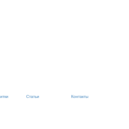
литки
Статьи
Контакты