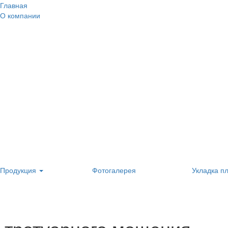
Главная
О компании
Продукция
Фотогалерея
Укладка п