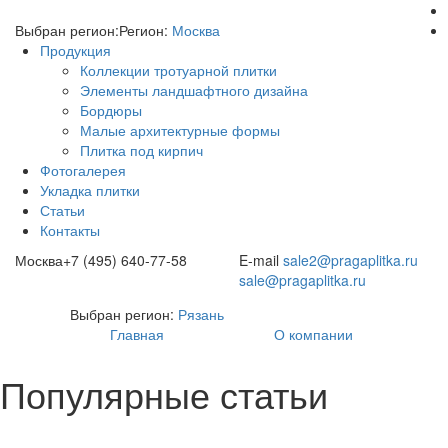
Выбран регион:
Регион:
Москва
Продукция
Коллекции тротуарной плитки
Элементы ландшафтного дизайна
Бордюры
Малые архитектурные формы
Плитка под кирпич
Фотогалерея
Укладка плитки
Статьи
Контакты
Москва
+7 (495) 640-77-58
E-mail
sale2@pragaplitka.ru
sale@pragaplitka.ru
Выбран регион:
Рязань
Главная
О компании
Популярные статьи