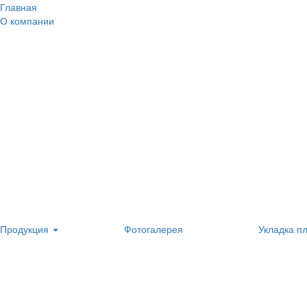
Главная
О компании
Продукция
Фотогалерея
Укладка п