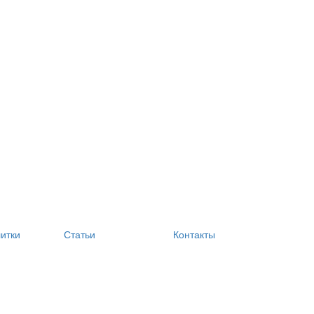
литки
Статьи
Контакты