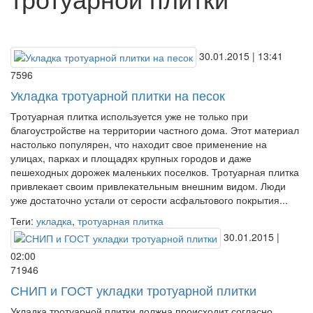
30.01.2015 | 13:41
7596
Укладка тротуарной плитки на песок
Тротуарная плитка используется уже не только при
благоустройстве на территории частного дома. Этот материал
настолько популярен, что находит свое применение на
улицах, парках и площадях крупных городов и даже
пешеходных дорожек маленьких поселков. Тротуарная плитка
привлекает своим привлекательным внешним видом. Люди
уже достаточно устали от серости асфальтового покрытия...
Теги:
укладка
,
тротуарная плитка
30.01.2015 |
02:00
71946
СНИП и ГОСТ укладки тротуарной плитки
Укладка тротуарной плитки должна происходит согласно