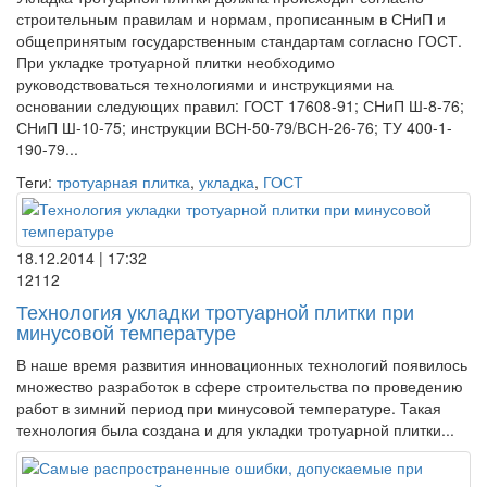
строительным правилам и нормам, прописанным в СНиП и
общепринятым государственным стандартам согласно ГОСТ.
При укладке тротуарной плитки необходимо
руководствоваться технологиями и инструкциями на
основании следующих правил: ГОСТ 17608-91; СНиП Ш-8-76;
СНиП Ш-10-75; инструкции ВСН-50-79/ВСН-26-76; ТУ 400-1-
190-79...
Теги:
тротуарная плитка
,
укладка
,
ГОСТ
18.12.2014 | 17:32
12112
Технология укладки тротуарной плитки при
минусовой температуре
В наше время развития инновационных технологий появилось
множество разработок в сфере строительства по проведению
работ в зимний период при минусовой температуре. Такая
технология была создана и для укладки тротуарной плитки...