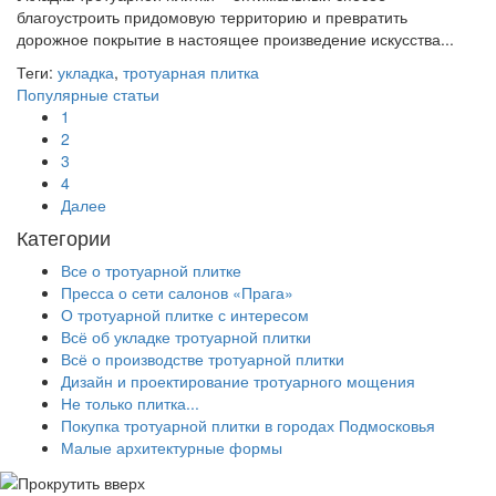
благоустроить придомовую территорию и превратить
дорожное покрытие в настоящее произведение искусства...
Теги:
укладка
,
тротуарная плитка
Популярные статьи
1
2
3
4
Далее
Категории
Все о тротуарной плитке
Пресса о сети салонов «Прага»
О тротуарной плитке с интересом
Всё об укладке тротуарной плитки
Всё о производстве тротуарной плитки
Дизайн и проектирование тротуарного мощения
Не только плитка...
Покупка тротуарной плитки в городах Подмосковья
Малые архитектурные формы