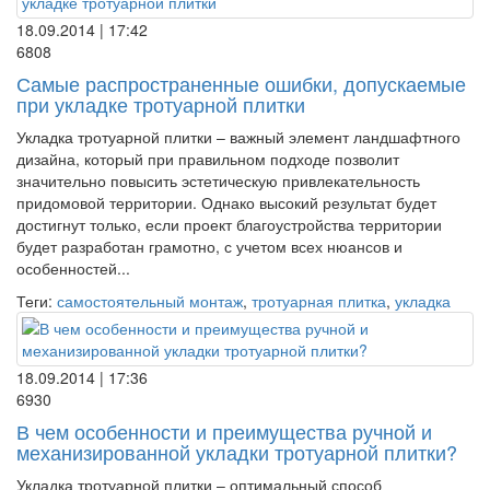
18.09.2014 | 17:42
6808
Самые распространенные ошибки, допускаемые
при укладке тротуарной плитки
Укладка тротуарной плитки – важный элемент ландшафтного
дизайна, который при правильном подходе позволит
значительно повысить эстетическую привлекательность
придомовой территории. Однако высокий результат будет
достигнут только, если проект благоустройства территории
будет разработан грамотно, с учетом всех нюансов и
особенностей...
Теги:
самостоятельный монтаж
,
тротуарная плитка
,
укладка
18.09.2014 | 17:36
6930
В чем особенности и преимущества ручной и
механизированной укладки тротуарной плитки?
Укладка тротуарной плитки – оптимальный способ