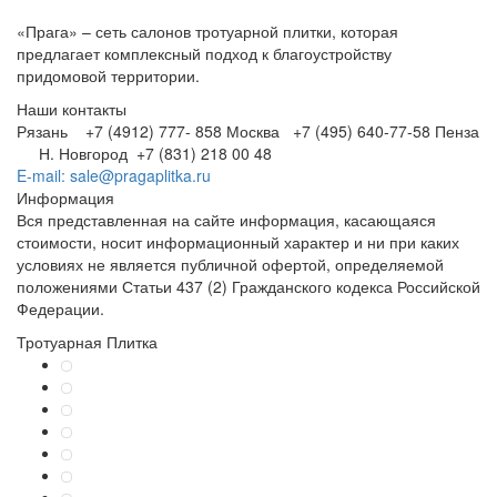
«Прага» – сеть салонов тротуарной плитки, которая
предлагает комплексный подход к благоустройству
придомовой территории.
Наши контакты
Рязань +7 (4912) 777- 858
Москва +7 (495) 640-77-58
Пенза
Н. Новгород +7 (831) 218 00 48
E-mail: sale@pragaplitka.ru
Информация
Вся представленная на сайте информация, касающаяся
стоимости, носит информационный характер и ни при каких
условиях не является публичной офертой, определяемой
положениями Статьи 437 (2) Гражданского кодекса Российской
Федерации.
Тротуарная Плитка