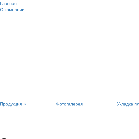
Главная
О компании
Продукция
Фотогалерея
Укладка п