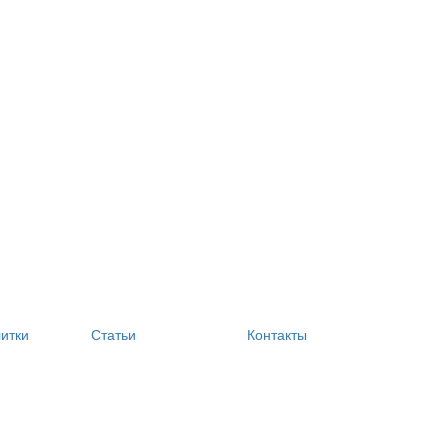
литки
Статьи
Контакты