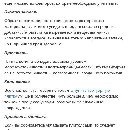
еще множество факторов, которые необходимо учитывать.
Экологичность
Обратите внимание на технические характеристики
материала, вы можете увидеть иногда в составе вредные
добавки. Летом плитка нагревается и вещества начнут
испаряться в воздухе, вызывая не только неприятные запахи,
но и причиняя вред здоровью.
Прочность
Плитка должна обладать высоким уровнем
морозоустойчивости и водонепроницаемости. Это гарантирует
ее износоустойчивость и долговечность созданного покрытия.
Количество
Все специалисты говорят о том, что
купить тротуарную
плитку
лучше в количестве, чуть большем, чем необходимо,
так как в процессе укладки возможны ее случайные
повреждения.
Простота монтажа
Если вы собираетесь укладывать плитку сами, то следует