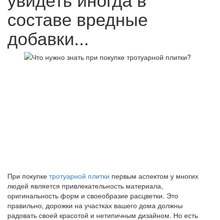
составе вредные
добавки...
При покупке
тротуарной плитки
первым аспектом у многих
людей является привлекательность материала,
оригинальность форм и своеобразие расцветки. Это
правильно, дорожки на участках вашего дома должны
радовать своей красотой и нетипичным дизайном. Но есть