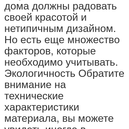
дома должны радовать
своей красотой и
нетипичным дизайном.
Но есть еще множество
факторов, которые
необходимо учитывать.
Экологичность Обратите
внимание на
технические
характеристики
материала, вы можете
увидеть иногда в