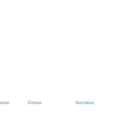
литки
Статьи
Контакты