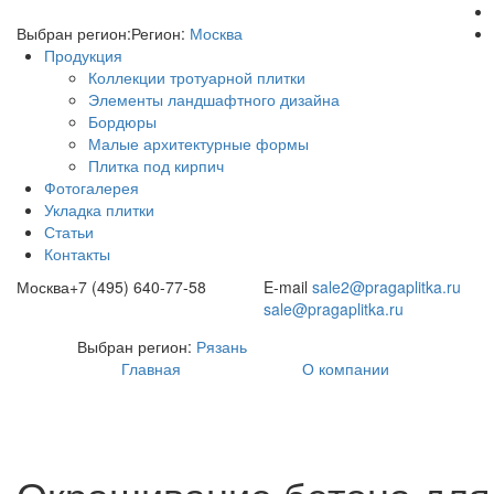
Выбран регион:
Регион:
Москва
Продукция
Коллекции тротуарной плитки
Элементы ландшафтного дизайна
Бордюры
Малые архитектурные формы
Плитка под кирпич
Фотогалерея
Укладка плитки
Статьи
Контакты
Москва
+7 (495) 640-77-58
E-mail
sale2@pragaplitka.ru
sale@pragaplitka.ru
Выбран регион:
Рязань
Главная
О компании