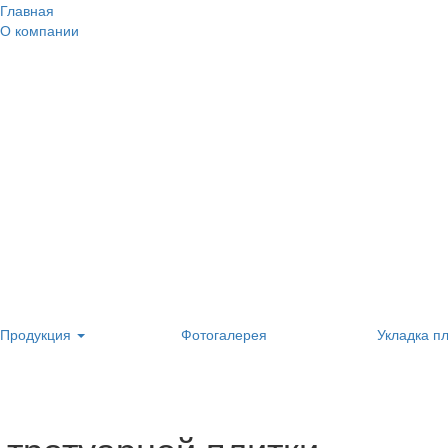
Главная
О компании
Продукция
Фотогалерея
Укладка п