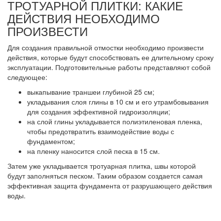
ТРОТУАРНОЙ ПЛИТКИ: КАКИЕ
ДЕЙСТВИЯ НЕОБХОДИМО
ПРОИЗВЕСТИ
Для создания правильной отмостки необходимо произвести
действия, которые будут способствовать ее длительному сроку
эксплуатации. Подготовительные работы представляют собой
следующее:
выкапывание траншеи глубиной 25 см;
укладывания слоя глины в 10 см и его утрамбовывания
для создания эффективной гидроизоляции;
на слой глины укладывается полиэтиленовая пленка,
чтобы предотвратить взаимодействие воды с
фундаментом;
на пленку наносится слой песка в 15 см.
Затем уже укладывается тротуарная плитка, швы которой
будут заполняться песком. Таким образом создается самая
эффективная защита фундамента от разрушающего действия
воды.