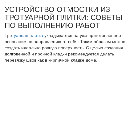
УСТРОЙСТВО ОТМОСТКИ ИЗ
ТРОТУАРНОЙ ПЛИТКИ: СОВЕТЫ
ПО ВЫПОЛНЕНИЮ РАБОТ
Тротуарная плитка
укладывается на уже приготовленное
основание по направлению от себя. Таким образом можно
создать идеально ровную поверхность. С целью создания
долговечной и прочной кладки рекомендуется делать
перевязку швов как в кирпичной кладке дома.