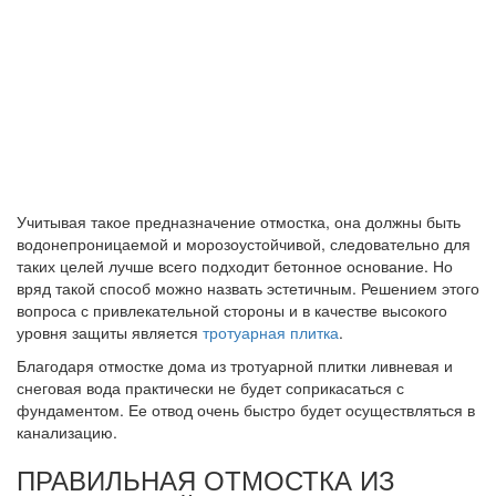
Учитывая такое предназначение отмостка, она должны быть
водонепроницаемой и морозоустойчивой, следовательно для
таких целей лучше всего подходит бетонное основание. Но
вряд такой способ можно назвать эстетичным. Решением этого
вопроса с привлекательной стороны и в качестве высокого
уровня защиты является
тротуарная плитка
.
Благодаря отмостке дома из тротуарной плитки ливневая и
снеговая вода практически не будет соприкасаться с
фундаментом. Ее отвод очень быстро будет осуществляться в
канализацию.
ПРАВИЛЬНАЯ ОТМОСТКА ИЗ