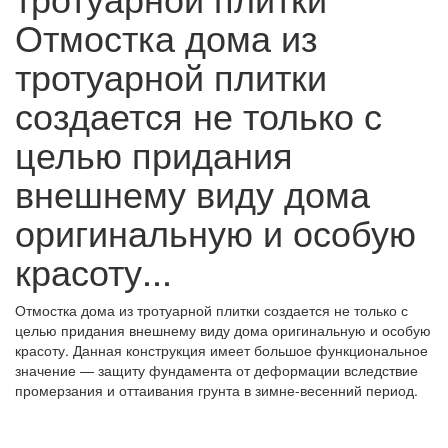
Отмостка дома из
тротуарной плитки
создается не только с
целью придания
внешнему виду дома
оригинальную и особую
красоту...
Отмостка дома из тротуарной плитки создается не только с
целью придания внешнему виду дома оригинальную и особую
красоту. Данная конструкция имеет большое функциональное
значение — защиту фундамента от деформации вследствие
промерзания и оттаивания грунта в зимне-весенний период.