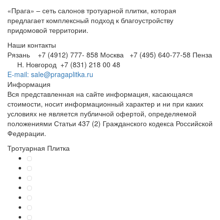
«Прага» – сеть салонов тротуарной плитки, которая
предлагает комплексный подход к благоустройству
придомовой территории.
Наши контакты
Рязань +7 (4912) 777- 858
Москва +7 (495) 640-77-58
Пенза
Н. Новгород +7 (831) 218 00 48
E-mail: sale@pragaplitka.ru
Информация
Вся представленная на сайте информация, касающаяся
стоимости, носит информационный характер и ни при каких
условиях не является публичной офертой, определяемой
положениями Статьи 437 (2) Гражданского кодекса Российской
Федерации.
Тротуарная Плитка