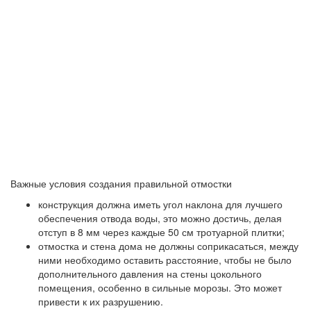
Важные условия создания правильной отмостки
конструкция должна иметь угол наклона для лучшего
обеспечения отвода воды, это можно достичь, делая
отступ в 8 мм через каждые 50 см тротуарной плитки;
отмостка и стена дома не должны соприкасаться, между
ними необходимо оставить расстояние, чтобы не было
дополнительного давления на стены цокольного
помещения, особенно в сильные морозы. Это может
привести к их разрушению.