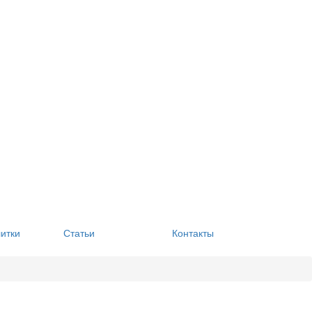
литки
Статьи
Контакты