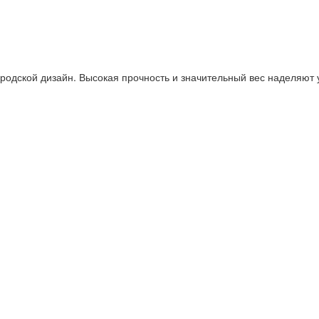
ородской дизайн. Высокая прочность и значительный вес наделяют