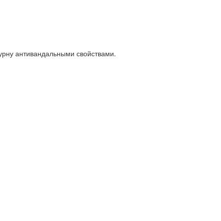
 урну антивандальными свойствами.