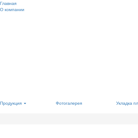
Главная
О компании
Продукция
Фотогалерея
Укладка п