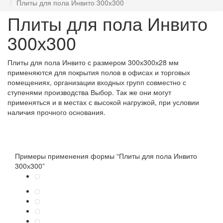
Плиты для пола Инвито 300х300
Плиты для пола Инвито
300х300
Плиты для пола Инвито с размером 300х300х28 мм
применяются для покрытия полов в офисах и торговых
помещениях, организации входных групп совместно с
ступенями производства Выбор. Так же они могут
применяться и в местах с высокой нагрузкой, при условии
наличия прочного основания.
Примеры применения
формы “Плиты для пола Инвито
300х300”