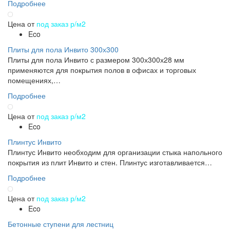
Подробнее
Цена от
под заказ р/м2
Eco
Плиты для пола Инвито 300х300
Плиты для пола Инвито с размером 300х300х28 мм
применяются для покрытия полов в офисах и торговых
помещениях,…
Подробнее
Цена от
под заказ р/м2
Eco
Плинтус Инвито
Плинтус Инвито необходим для организации стыка напольного
покрытия из плит Инвито и стен. Плинтус изготавливается…
Подробнее
Цена от
под заказ р/м2
Eco
Бетонные ступени для лестниц