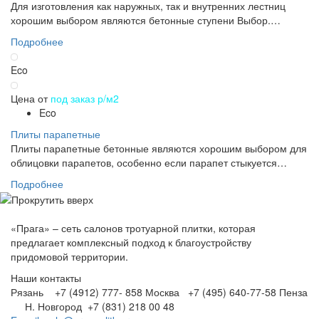
Для изготовления как наружных, так и внутренних лестниц
хорошим выбором являются бетонные ступени Выбор.…
Подробнее
Eco
Цена от
под заказ р/м2
Eco
Плиты парапетные
Плиты парапетные бетонные являются хорошим выбором для
облицовки парапетов, особенно если парапет стыкуется…
Подробнее
«Прага» – сеть салонов тротуарной плитки, которая
предлагает комплексный подход к благоустройству
придомовой территории.
Наши контакты
Рязань +7 (4912) 777- 858
Москва +7 (495) 640-77-58
Пенза
Н. Новгород +7 (831) 218 00 48