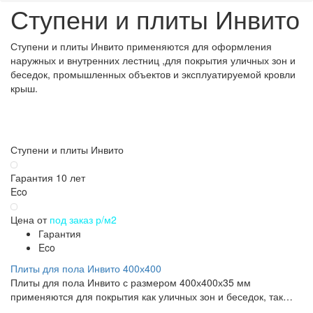
Ступени и плиты Инвито
Ступени и плиты Инвито применяются для оформления
наружных и внутренних лестниц ,для покрытия уличных зон и
беседок, промышленных объектов и эксплуатируемой кровли
крыш.
Ступени и плиты Инвито
Гарантия 10 лет
Eco
Цена от
под заказ р/м2
Гарантия
Eco
Плиты для пола Инвито 400х400
Плиты для пола Инвито с размером 400х400х35 мм
применяются для покрытия как уличных зон и беседок, так…