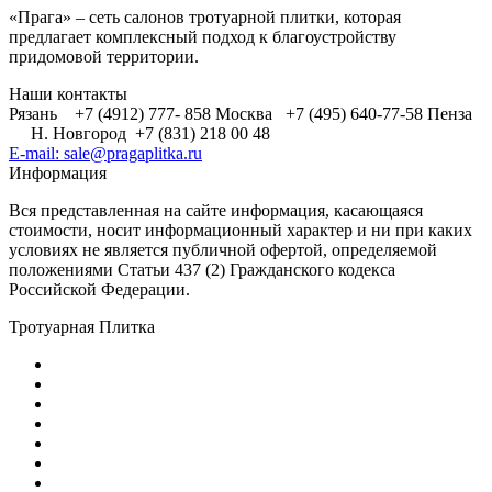
«Прага» – сеть салонов тротуарной плитки, которая
предлагает комплексный подход к благоустройству
придомовой территории.
Наши контакты
Рязань +7 (4912) 777- 858
Москва +7 (495) 640-77-58
Пенза
Н. Новгород +7 (831) 218 00 48
E-mail: sale@pragaplitka.ru
Информация
Вся представленная на сайте информация, касающаяся
стоимости, носит информационный характер и ни при каких
условиях не является публичной офертой, определяемой
положениями Статьи 437 (2) Гражданского кодекса
Российской Федерации.
Тротуарная Плитка