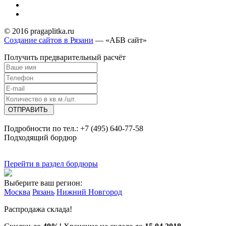
© 2016 pragaplitka.ru
Создание сайтов в Рязани
— «АБВ сайт»
Получить предварительный расчёт
Подробности по тел.:
+7 (495) 640-77-58
Подходящий бордюр
Перейти в раздел бордюры
Выберите ваш регион:
Москва
Рязань
Нижний Новгород
Распродажа склада!