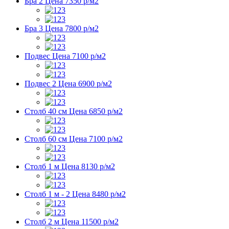
Бра 2
Цена 7350 р/м2
Бра 3
Цена 7800 р/м2
Подвес
Цена 7100 р/м2
Подвес 2
Цена 6900 р/м2
Столб 40 см
Цена 6850 р/м2
Столб 60 см
Цена 7100 р/м2
Столб 1 м
Цена 8130 р/м2
Столб 1 м - 2
Цена 8480 р/м2
Столб 2 м
Цена 11500 р/м2