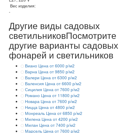
Вес изделия:
-
Другие виды садовых
светильников
Посмотрите
другие варианты садовых
фонарей и светильников
Виано
Цена от 6000 р/м2
Варна
Цена от 9850 р/м2
Валери
Цена от 6300 р/м2
Валенсия
Цена от 6600 р/м2
Сицилия
Цена от 7600 р/м2
Романо
Цена от 11800 р/м2
Новара
Цена от 7600 р/м2
Ницца
Цена от 4800 р/м2
Монреаль
Цена от 6850 р/м2
Милена
Цена от 4200 р/м2
Милан
Цена от 7400 р/м2
Марсель
Цена от 7600 р/м2