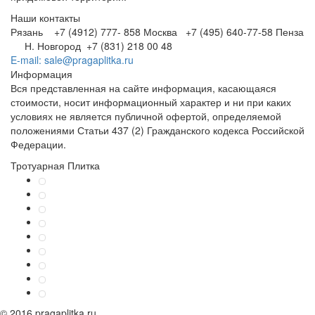
Наши контакты
Рязань +7 (4912) 777- 858
Москва +7 (495) 640-77-58
Пенза
Н. Новгород +7 (831) 218 00 48
E-mail: sale@pragaplitka.ru
Информация
Вся представленная на сайте информация, касающаяся
стоимости, носит информационный характер и ни при каких
условиях не является публичной офертой, определяемой
положениями Статьи 437 (2) Гражданского кодекса Российской
Федерации.
Тротуарная Плитка
© 2016 pragaplitka.ru