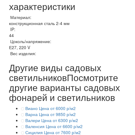
характеристики
Материал:
конструкционная сталь 2-4 мм
IP:
44
Цоколь/напряжение:
Е27, 220 V
Вес изделия:
Другие виды садовых
светильников
Посмотрите
другие варианты садовых
фонарей и светильников
Виано
Цена от 6000 р/м2
Варна
Цена от 9850 р/м2
Валери
Цена от 6300 р/м2
Валенсия
Цена от 6600 р/м2
Сицилия
Цена от 7600 р/м2