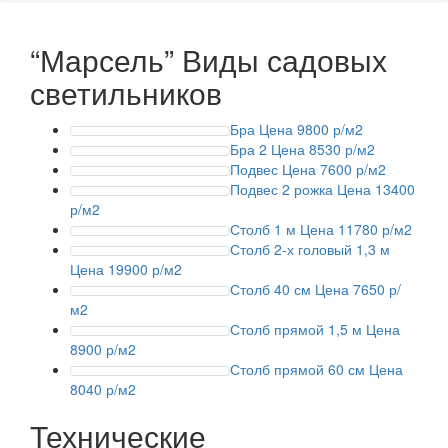
“Марсель”
Виды садовых
светильников
Бра
Цена 9800 р/м2
Бра 2
Цена 8530 р/м2
Подвес
Цена 7600 р/м2
Подвес 2 рожка
Цена 13400
р/м2
Столб 1 м
Цена 11780 р/м2
Столб 2-х головый 1,3 м
Цена 19900 р/м2
Столб 40 см
Цена 7650 р/
м2
Столб прямой 1,5 м
Цена
8900 р/м2
Столб прямой 60 см
Цена
8040 р/м2
Технические