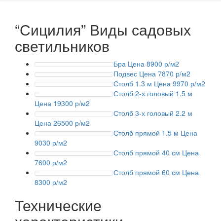
“Сицилия”
Виды садовых
светильников
Бра
Цена 8900 р/м2
Подвес
Цена 7870 р/м2
Столб 1.3 м
Цена 9970 р/м2
Столб 2-х головый 1.5 м
Цена 19300 р/м2
Столб 3-х головый 2.2 м
Цена 26500 р/м2
Столб прямой 1.5 м
Цена
9030 р/м2
Столб прямой 40 см
Цена
7600 р/м2
Столб прямой 60 см
Цена
8300 р/м2
Технические